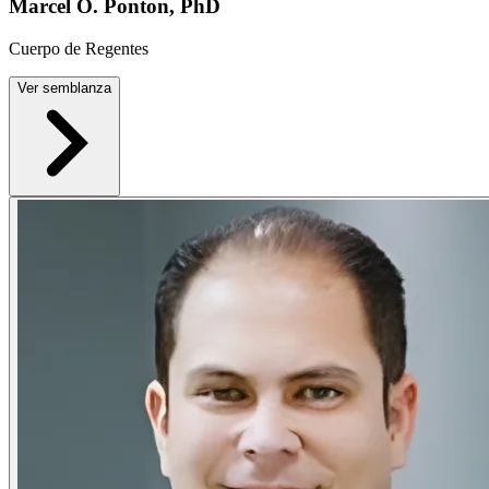
Marcel O. Ponton, PhD
Cuerpo de Regentes
Ver semblanza