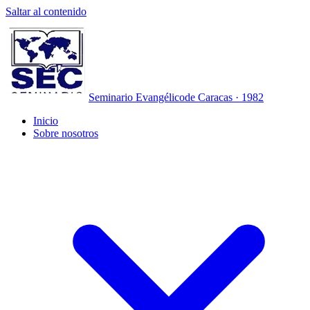
Saltar al contenido
Seminario Evangélico
de Caracas · 1982
Inicio
Sobre nosotros