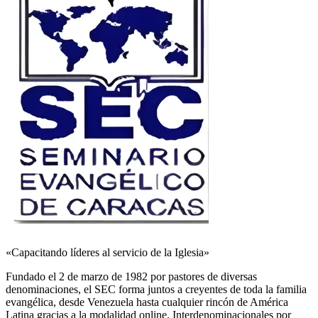
«Capacitando líderes al servicio de la Iglesia»
Fundado el 2 de marzo de 1982 por pastores de diversas
denominaciones, el SEC forma juntos a creyentes de toda la familia
evangélica, desde Venezuela hasta cualquier rincón de América
Latina gracias a la modalidad online. Interdenominacionales por