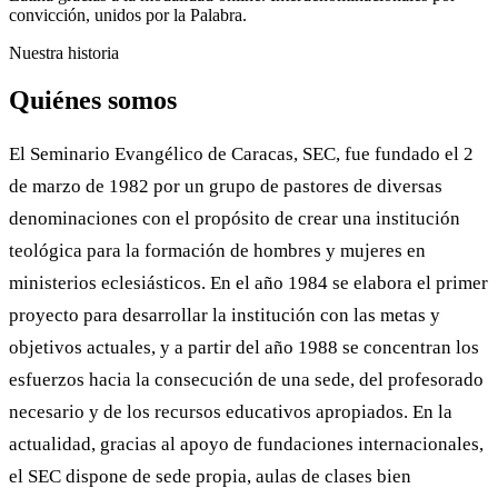
convicción, unidos por la Palabra.
Nuestra historia
Quiénes somos
El Seminario Evangélico de Caracas, SEC, fue fundado el 2
de marzo de 1982 por un grupo de pastores de diversas
denominaciones con el propósito de crear una institución
teológica para la formación de hombres y mujeres en
ministerios eclesiásticos. En el año 1984 se elabora el primer
proyecto para desarrollar la institución con las metas y
objetivos actuales, y a partir del año 1988 se concentran los
esfuerzos hacia la consecución de una sede, del profesorado
necesario y de los recursos educativos apropiados. En la
actualidad, gracias al apoyo de fundaciones internacionales,
el SEC dispone de sede propia, aulas de clases bien