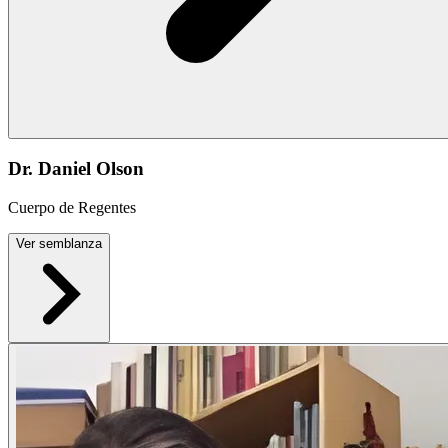
Dr. Daniel Olson
Cuerpo de Regentes
Ver semblanza