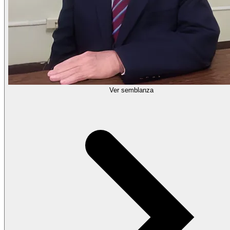
Ver semblanza