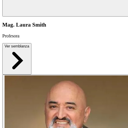
Mag. Laura Smith
Profesora
Ver semblanza