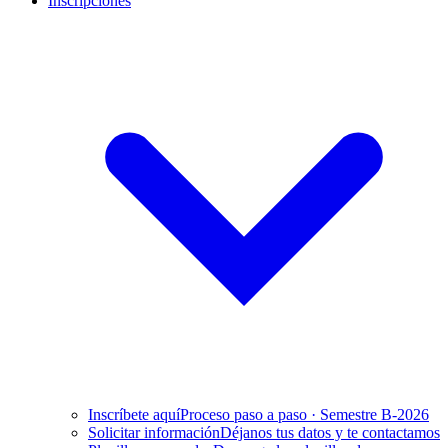
Inscripciones
Inscríbete aquí
Proceso paso a paso · Semestre B-2026
Solicitar información
Déjanos tus datos y te contactamos