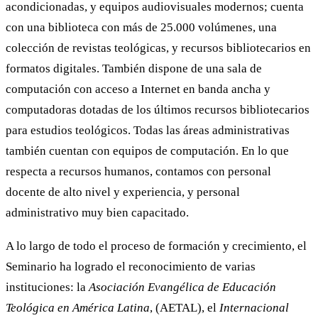
acondicionadas, y equipos audiovisuales modernos; cuenta
con una biblioteca con más de 25.000 volúmenes, una
colección de revistas teológicas, y recursos bibliotecarios en
formatos digitales. También dispone de una sala de
computación con acceso a Internet en banda ancha y
computadoras dotadas de los últimos recursos bibliotecarios
para estudios teológicos. Todas las áreas administrativas
también cuentan con equipos de computación. En lo que
respecta a recursos humanos, contamos con personal
docente de alto nivel y experiencia, y personal
administrativo muy bien capacitado.
A lo largo de todo el proceso de formación y crecimiento, el
Seminario ha logrado el reconocimiento de varias
instituciones: la
Asociación Evangélica de Educación
Teológica en América Latina
, (AETAL), el
Internacional