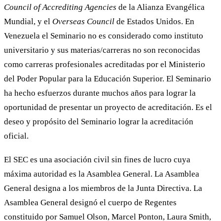
Council of Accrediting Agencies
de la Alianza Evangélica
Mundial, y el
Overseas Council
de Estados Unidos. En
Venezuela el Seminario no es considerado como instituto
universitario y sus materias/carreras no son reconocidas
como carreras profesionales acreditadas por el Ministerio
del Poder Popular para la Educación Superior. El Seminario
ha hecho esfuerzos durante muchos años para lograr la
oportunidad de presentar un proyecto de acreditación. Es el
deseo y propósito del Seminario lograr la acreditación
oficial.
El SEC es una asociación civil sin fines de lucro cuya
máxima autoridad es la Asamblea General. La Asamblea
General designa a los miembros de la Junta Directiva. La
Asamblea General designó el cuerpo de Regentes
constituido por Samuel Olson, Marcel Ponton, Laura Smith,