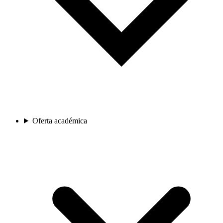
Oferta académica