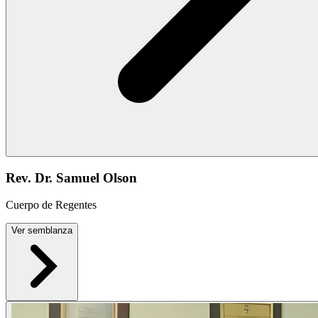
Rev. Dr. Samuel Olson
Cuerpo de Regentes
Ver semblanza