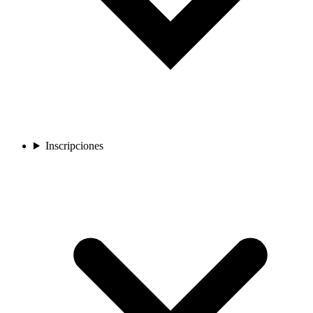
Inscripciones