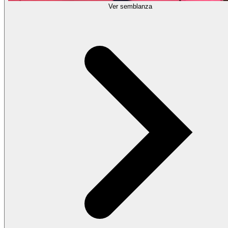
Ver semblanza