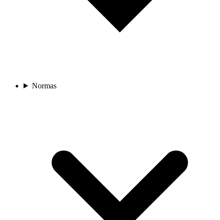
Normas