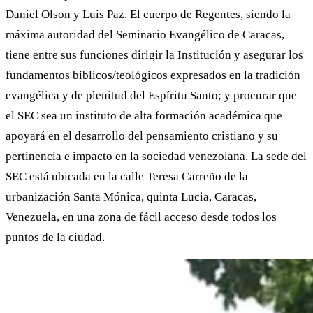
Daniel Olson y Luis Paz. El cuerpo de Regentes, siendo la
máxima autoridad del Seminario Evangélico de Caracas,
tiene entre sus funciones dirigir la Institución y asegurar los
fundamentos bíblicos/teológicos expresados en la tradición
evangélica y de plenitud del Espíritu Santo; y procurar que
el SEC sea un instituto de alta formación académica que
apoyará en el desarrollo del pensamiento cristiano y su
pertinencia e impacto en la sociedad venezolana. La sede del
SEC está ubicada en la calle Teresa Carreño de la
urbanización Santa Mónica, quinta Lucia, Caracas,
Venezuela, en una zona de fácil acceso desde todos los
puntos de la ciudad.