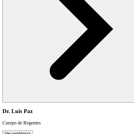
Dr. Luis Paz
Cuerpo de Regentes
Ver semblanza