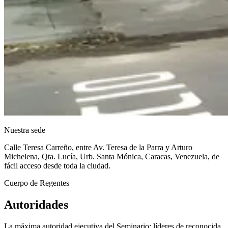
Nuestra sede
Calle Teresa Carreño, entre Av. Teresa de la Parra y Arturo
Michelena, Qta. Lucía, Urb. Santa Mónica, Caracas, Venezuela, de
fácil acceso desde toda la ciudad.
Cuerpo de Regentes
Autoridades
La máxima autoridad ejecutiva del Seminario: líderes de reconocida