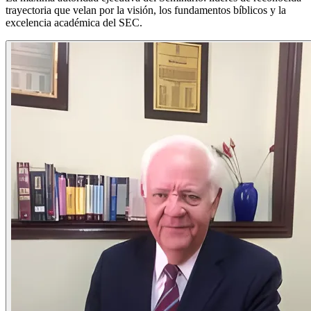
trayectoria que velan por la visión, los fundamentos bíblicos y la
excelencia académica del SEC.