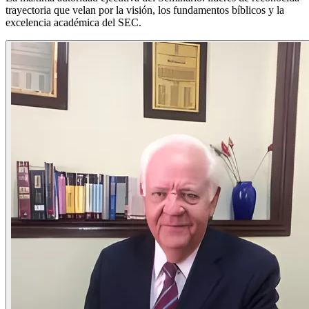
trayectoria que velan por la visión, los fundamentos bíblicos y la
excelencia académica del SEC.