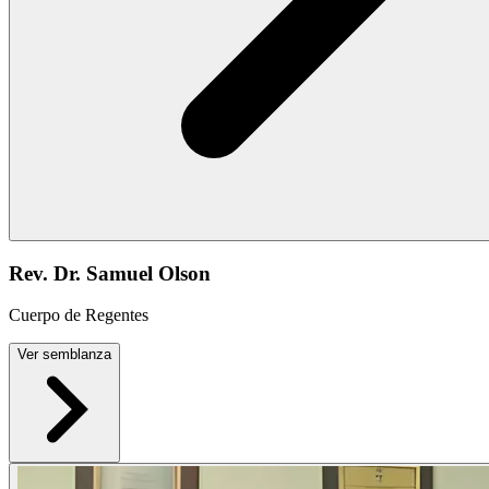
Rev. Dr. Samuel Olson
Cuerpo de Regentes
Ver semblanza