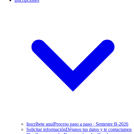
Inscripciones
Inscríbete aquí
Proceso paso a paso · Semestre B-2026
Solicitar información
Déjanos tus datos y te contactamos