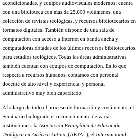
acondicionadas, y equipos audiovisuales modernos; cuenta
con una biblioteca con más de 25.000 volúmenes, una
colección de revistas teológicas, y recursos bibliotecarios en
formatos digitales. También dispone de una sala de
computación con acceso a Internet en banda ancha y
computadoras dotadas de los últimos recursos bibliotecarios
para estudios teológicos. Todas las áreas administrativas
también cuentan con equipos de computación. En lo que
respecta a recursos humanos, contamos con personal
docente de alto nivel y experiencia, y personal
administrativo muy bien capacitado.
A lo largo de todo el proceso de formación y crecimiento, el
Seminario ha logrado el reconocimiento de varias
instituciones: la
Asociación Evangélica de Educación
Teológica en América Latina
, (AETAL), el
Internacional