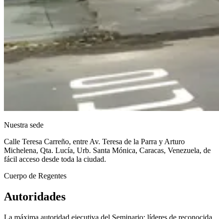
Nuestra sede
Calle Teresa Carreño, entre Av. Teresa de la Parra y Arturo
Michelena, Qta. Lucía, Urb. Santa Mónica, Caracas, Venezuela, de
fácil acceso desde toda la ciudad.
Cuerpo de Regentes
Autoridades
La máxima autoridad ejecutiva del Seminario: líderes de reconocida