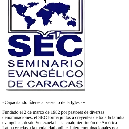
«Capacitando líderes al servicio de la Iglesia»
Fundado el 2 de marzo de 1982 por pastores de diversas
denominaciones, el SEC forma juntos a creyentes de toda la familia
evangélica, desde Venezuela hasta cualquier rincón de América
Latina gracias a la modalidad online. Interdenominacionales por