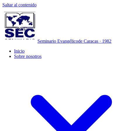
Saltar al contenido
Seminario Evangélico
de Caracas · 1982
Inicio
Sobre nosotros