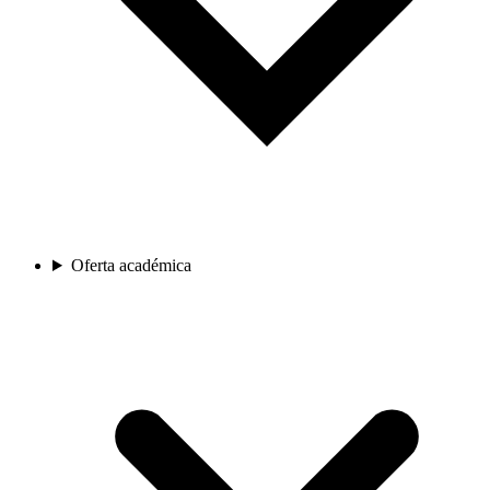
Oferta académica