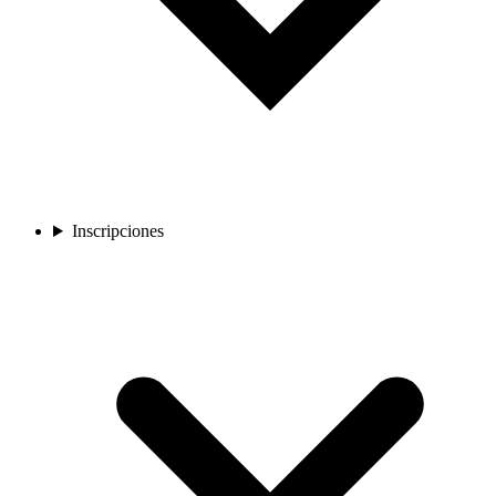
Inscripciones