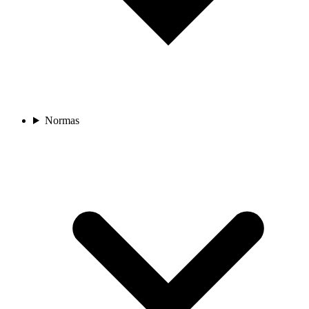
Normas