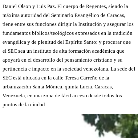
Daniel Olson y Luis Paz. El cuerpo de Regentes, siendo la
máxima autoridad del Seminario Evangélico de Caracas,
tiene entre sus funciones dirigir la Institución y asegurar los
fundamentos bíblicos/teológicos expresados en la tradición
evangélica y de plenitud del Espíritu Santo; y procurar que
el SEC sea un instituto de alta formación académica que
apoyará en el desarrollo del pensamiento cristiano y su
pertinencia e impacto en la sociedad venezolana. La sede del
SEC está ubicada en la calle Teresa Carreño de la
urbanización Santa Mónica, quinta Lucia, Caracas,
Venezuela, en una zona de fácil acceso desde todos los
puntos de la ciudad.