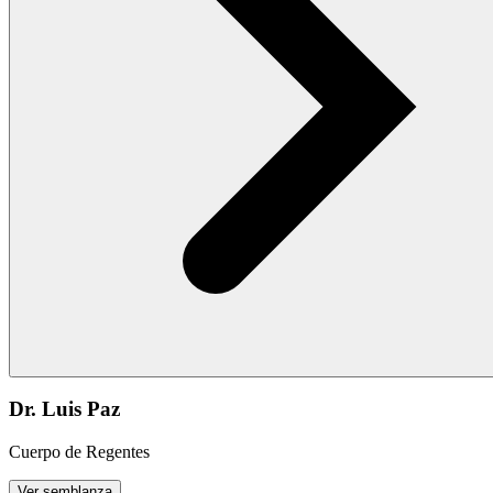
Dr. Luis Paz
Cuerpo de Regentes
Ver semblanza