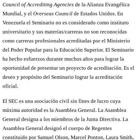
Council of Accrediting Agencies
de la Alianza Evangélica
Mundial, y el
Overseas Council
de Estados Unidos. En
Venezuela el Seminario no es considerado como instituto
universitario y sus materias/carreras no son reconocidas
como carreras profesionales acreditadas por el Ministerio
del Poder Popular para la Educación Superior. El Seminario
ha hecho esfuerzos durante muchos años para lograr la
oportunidad de presentar un proyecto de acreditación. Es el
deseo y propósito del Seminario lograr la acreditación
oficial.
El SEC es una asociación civil sin fines de lucro cuya
máxima autoridad es la Asamblea General. La Asamblea
General designa a los miembros de la Junta Directiva. La
Asamblea General designó el cuerpo de Regentes
constituido por Samuel Olson, Marcel Ponton, Laura Smith,