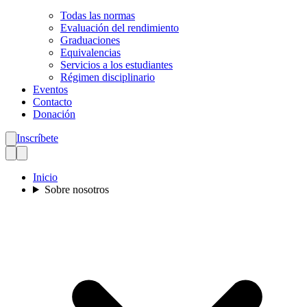
Todas las normas
Evaluación del rendimiento
Graduaciones
Equivalencias
Servicios a los estudiantes
Régimen disciplinario
Eventos
Contacto
Donación
Inscríbete
Inicio
Sobre nosotros