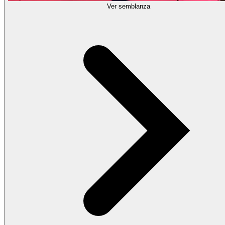
Ver semblanza