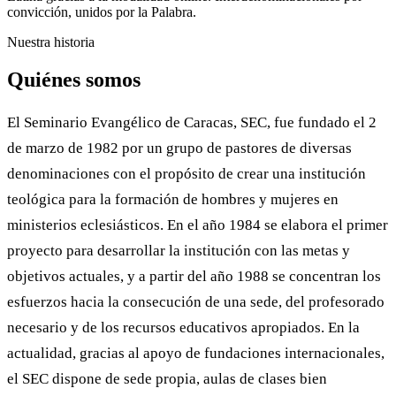
convicción, unidos por la Palabra.
Nuestra historia
Quiénes somos
El Seminario Evangélico de Caracas, SEC, fue fundado el 2
de marzo de 1982 por un grupo de pastores de diversas
denominaciones con el propósito de crear una institución
teológica para la formación de hombres y mujeres en
ministerios eclesiásticos. En el año 1984 se elabora el primer
proyecto para desarrollar la institución con las metas y
objetivos actuales, y a partir del año 1988 se concentran los
esfuerzos hacia la consecución de una sede, del profesorado
necesario y de los recursos educativos apropiados. En la
actualidad, gracias al apoyo de fundaciones internacionales,
el SEC dispone de sede propia, aulas de clases bien