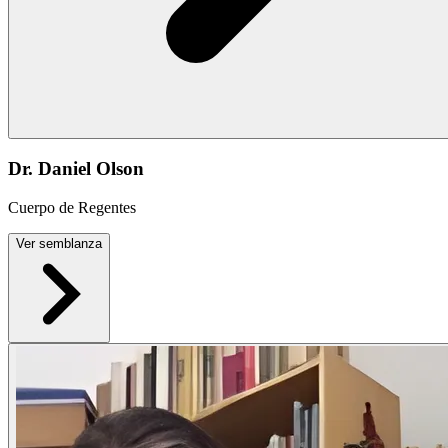
Dr. Daniel Olson
Cuerpo de Regentes
Ver semblanza