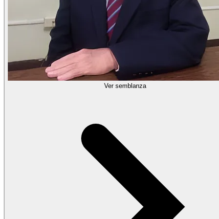
Ver semblanza