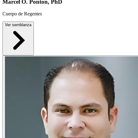
Marcel O. Ponton, PhD
Cuerpo de Regentes
Ver semblanza