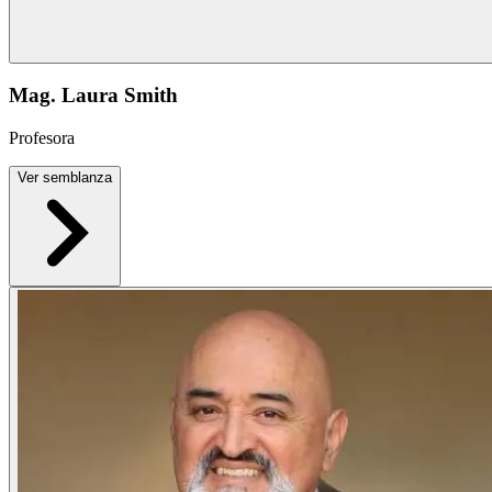
Mag. Laura Smith
Profesora
Ver semblanza