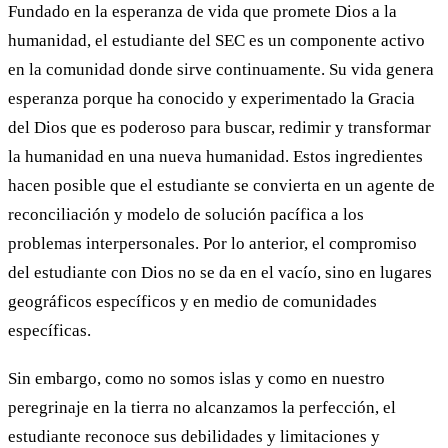
Fundado en la esperanza de vida que promete Dios a la
humanidad, el estudiante del SEC es un componente activo
en la comunidad donde sirve continuamente. Su vida genera
esperanza porque ha conocido y experimentado la Gracia
del Dios que es poderoso para buscar, redimir y transformar
la humanidad en una nueva humanidad. Estos ingredientes
hacen posible que el estudiante se convierta en un agente de
reconciliación y modelo de solución pacífica a los
problemas interpersonales. Por lo anterior, el compromiso
del estudiante con Dios no se da en el vacío, sino en lugares
geográficos específicos y en medio de comunidades
específicas.
Sin embargo, como no somos islas y como en nuestro
peregrinaje en la tierra no alcanzamos la perfección, el
estudiante reconoce sus debilidades y limitaciones y