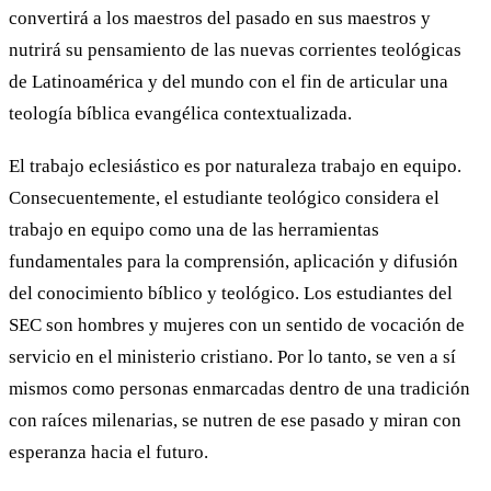
convertirá a los maestros del pasado en sus maestros y
nutrirá su pensamiento de las nuevas corrientes teológicas
de Latinoamérica y del mundo con el fin de articular una
teología bíblica evangélica contextualizada.
El trabajo eclesiástico es por naturaleza trabajo en equipo.
Consecuentemente, el estudiante teológico considera el
trabajo en equipo como una de las herramientas
fundamentales para la comprensión, aplicación y difusión
del conocimiento bíblico y teológico. Los estudiantes del
SEC son hombres y mujeres con un sentido de vocación de
servicio en el ministerio cristiano. Por lo tanto, se ven a sí
mismos como personas enmarcadas dentro de una tradición
con raíces milenarias, se nutren de ese pasado y miran con
esperanza hacia el futuro.