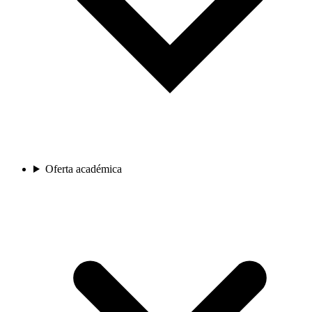
Oferta académica