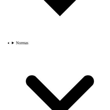
Normas