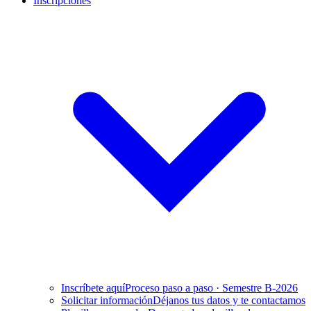
Inscripciones
Inscríbete aquí
Proceso paso a paso · Semestre B-2026
Solicitar información
Déjanos tus datos y te contactamos