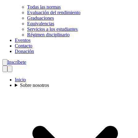
Todas las normas
Evaluación del rendimiento
Graduaciones
Equivalencias
Servicios a los estudiantes
Régimen disciplinario
Eventos
Contacto
Donación
Inscríbete
Inicio
Sobre nosotros