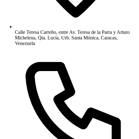
Calle Teresa Carreño, entre Av. Teresa de la Parra y Arturo
Michelena, Qta. Lucía, Urb. Santa Mónica, Caracas,
Venezuela