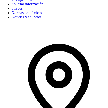
Solicitar información
Sílabos
Normas académicas
Noticias y anuncios
Contacto