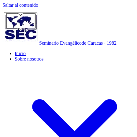
Saltar al contenido
Seminario Evangélico
de Caracas · 1982
Inicio
Sobre nosotros