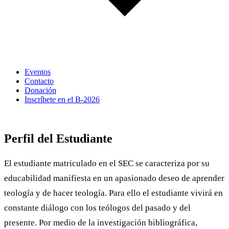
Eventos
Contacto
Donación
Inscríbete en el B-2026
Educación
Perfil del Estudiante
El estudiante matriculado en el SEC se caracteriza por su
educabilidad manifiesta en un apasionado deseo de aprender
teología y de hacer teología. Para ello el estudiante vivirá en
constante diálogo con los teólogos del pasado y del
presente. Por medio de la investigación bibliográfica,