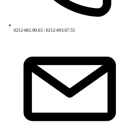
0212-661.90.63 / 0212-693.67.55