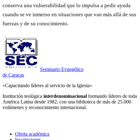
conserva una vulnerabilidad que lo impulsa a pedir ayuda
cuando se ve inmerso en situaciones que van más allá de sus
fuerzas y de su conocimiento.
Seminario Evangélico
de Caracas
«Capacitando líderes al servicio de la Iglesia»
Institución teológica
interdenominacional
formando líderes de toda
América Latina desde 1982, con una biblioteca de más de 25.000
volúmenes y reconocimiento internacional.
Estudia con nosotros
Oferta académica
Inscripciones