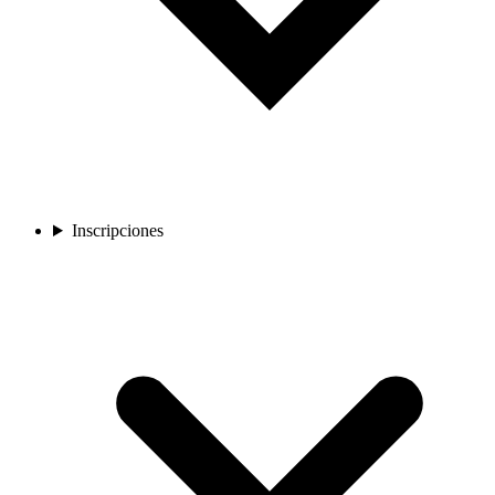
Inscripciones