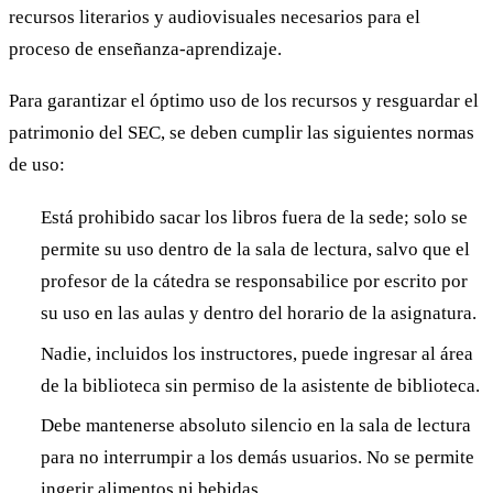
recursos literarios y audiovisuales necesarios para el
proceso de enseñanza-aprendizaje.
Para garantizar el óptimo uso de los recursos y resguardar el
patrimonio del SEC, se deben cumplir las siguientes normas
de uso:
Está prohibido sacar los libros fuera de la sede; solo se
permite su uso dentro de la sala de lectura, salvo que el
profesor de la cátedra se responsabilice por escrito por
su uso en las aulas y dentro del horario de la asignatura.
Nadie, incluidos los instructores, puede ingresar al área
de la biblioteca sin permiso de la asistente de biblioteca.
Debe mantenerse absoluto silencio en la sala de lectura
para no interrumpir a los demás usuarios. No se permite
ingerir alimentos ni bebidas.