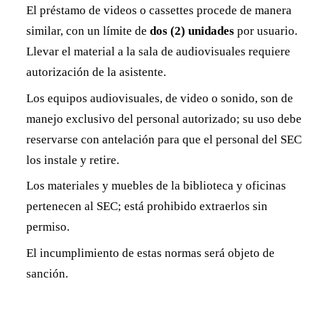
El préstamo de videos o cassettes procede de manera
similar, con un límite de
dos (2) unidades
por usuario.
Llevar el material a la sala de audiovisuales requiere
autorización de la asistente.
Los equipos audiovisuales, de video o sonido, son de
manejo exclusivo del personal autorizado; su uso debe
reservarse con antelación para que el personal del SEC
los instale y retire.
Los materiales y muebles de la biblioteca y oficinas
pertenecen al SEC; está prohibido extraerlos sin
permiso.
El incumplimiento de estas normas será objeto de
sanción.