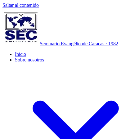
Saltar al contenido
Seminario Evangélico
de Caracas · 1982
Inicio
Sobre nosotros