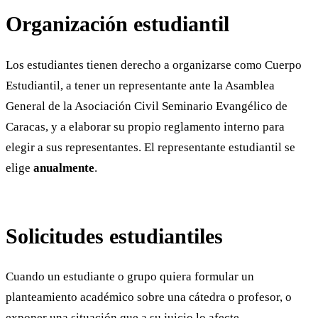
Organización estudiantil
Los estudiantes tienen derecho a organizarse como Cuerpo
Estudiantil, a tener un representante ante la Asamblea
General de la Asociación Civil Seminario Evangélico de
Caracas, y a elaborar su propio reglamento interno para
elegir a sus representantes. El representante estudiantil se
elige
anualmente
.
Solicitudes estudiantiles
Cuando un estudiante o grupo quiera formular un
planteamiento académico sobre una cátedra o profesor, o
exponer una situación que a su juicio lo afecte