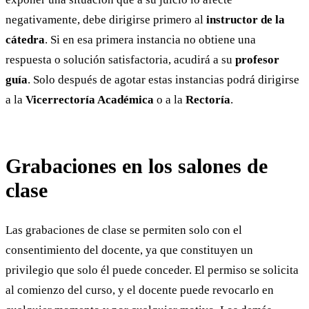
negativamente, debe dirigirse primero al
instructor de la
cátedra
. Si en esa primera instancia no obtiene una
respuesta o solución satisfactoria, acudirá a su
profesor
guía
. Solo después de agotar estas instancias podrá dirigirse
a la
Vicerrectoría Académica
o a la
Rectoría
.
Grabaciones en los salones de
clase
Las grabaciones de clase se permiten solo con el
consentimiento del docente, ya que constituyen un
privilegio que solo él puede conceder. El permiso se solicita
al comienzo del curso, y el docente puede revocarlo en