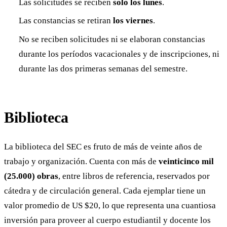
Las solicitudes se reciben
solo los lunes
.
Las constancias se retiran
los viernes
.
No se reciben solicitudes ni se elaboran constancias
durante los períodos vacacionales y de inscripciones, ni
durante las dos primeras semanas del semestre.
Biblioteca
La biblioteca del SEC es fruto de más de veinte años de
trabajo y organización. Cuenta con más de
veinticinco mil
(25.000) obras
, entre libros de referencia, reservados por
cátedra y de circulación general. Cada ejemplar tiene un
valor promedio de US $20, lo que representa una cuantiosa
inversión para proveer al cuerpo estudiantil y docente los