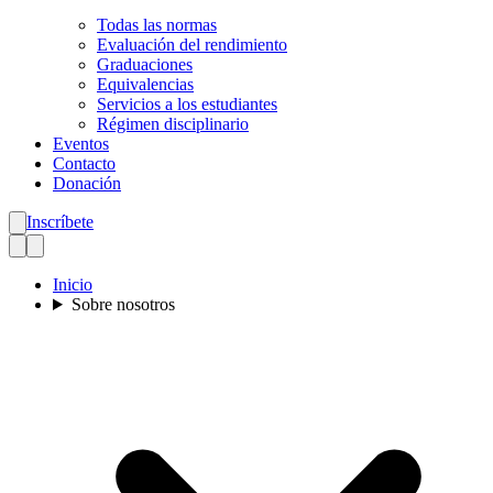
Todas las normas
Evaluación del rendimiento
Graduaciones
Equivalencias
Servicios a los estudiantes
Régimen disciplinario
Eventos
Contacto
Donación
Inscríbete
Inicio
Sobre nosotros