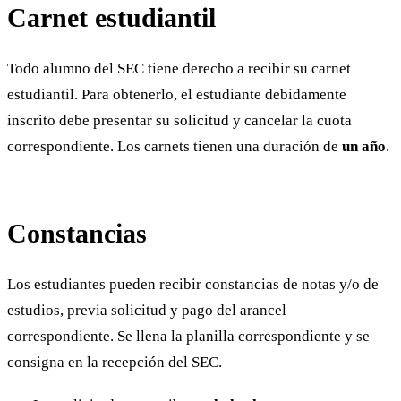
Carnet estudiantil
Todo alumno del SEC tiene derecho a recibir su carnet
estudiantil. Para obtenerlo, el estudiante debidamente
inscrito debe presentar su solicitud y cancelar la cuota
correspondiente. Los carnets tienen una duración de
un año
.
Constancias
Los estudiantes pueden recibir constancias de notas y/o de
estudios, previa solicitud y pago del arancel
correspondiente. Se llena la planilla correspondiente y se
consigna en la recepción del SEC.