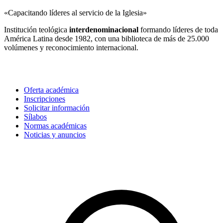
«Capacitando líderes al servicio de la Iglesia»
Institución teológica
interdenominacional
formando líderes de toda
América Latina desde 1982, con una biblioteca de más de 25.000
volúmenes y reconocimiento internacional.
Estudia con nosotros
Oferta académica
Inscripciones
Solicitar información
Sílabos
Normas académicas
Noticias y anuncios
Contacto