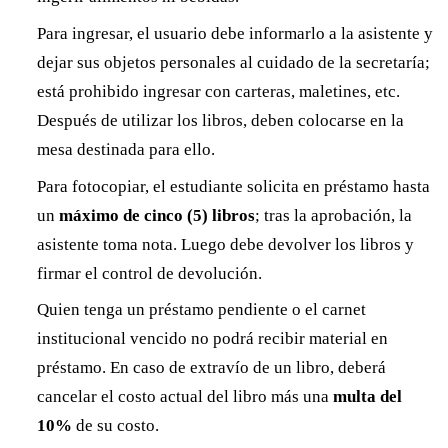
Para ingresar, el usuario debe informarlo a la asistente y
dejar sus objetos personales al cuidado de la secretaría;
está prohibido ingresar con carteras, maletines, etc.
Después de utilizar los libros, deben colocarse en la
mesa destinada para ello.
Para fotocopiar, el estudiante solicita en préstamo hasta
un
máximo de cinco (5) libros
; tras la aprobación, la
asistente toma nota. Luego debe devolver los libros y
firmar el control de devolución.
Quien tenga un préstamo pendiente o el carnet
institucional vencido no podrá recibir material en
préstamo. En caso de extravío de un libro, deberá
cancelar el costo actual del libro más una
multa del
10%
de su costo.