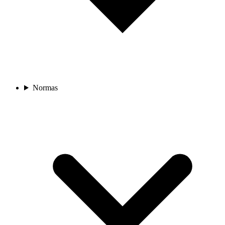
Normas