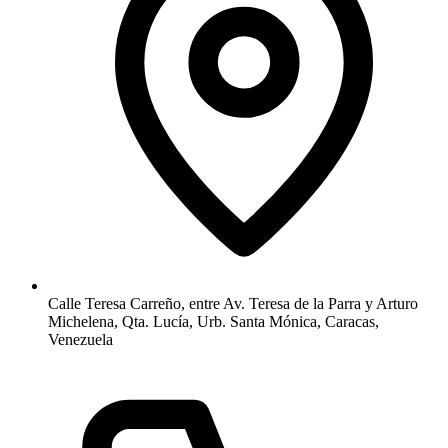
Calle Teresa Carreño, entre Av. Teresa de la Parra y Arturo
Michelena, Qta. Lucía, Urb. Santa Mónica, Caracas,
Venezuela