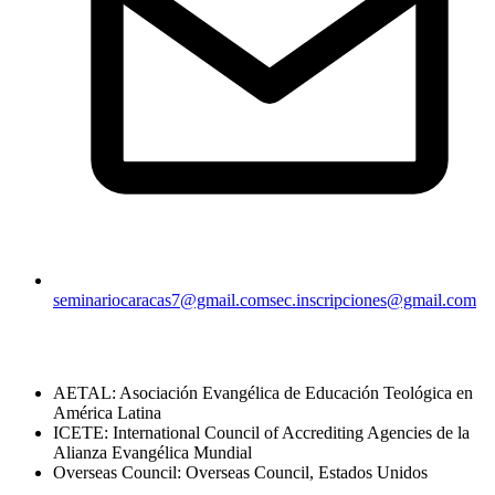
seminariocaracas7@gmail.com
sec.inscripciones@gmail.com
Acreditaciones
AETAL: Asociación Evangélica de Educación Teológica en
América Latina
ICETE: International Council of Accrediting Agencies de la
Alianza Evangélica Mundial
Overseas Council: Overseas Council, Estados Unidos