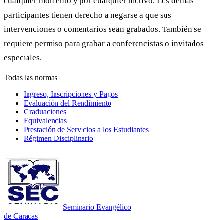
cualquier momento y por cualquier motivo. Los demás
participantes tienen derecho a negarse a que sus
intervenciones o comentarios sean grabados. También se
requiere permiso para grabar a conferencistas o invitados
especiales.
Todas las normas
Ingreso, Inscripciones y Pagos
Evaluación del Rendimiento
Graduaciones
Equivalencias
Prestación de Servicios a los Estudiantes
Régimen Disciplinario
Seminario Evangélico
de Caracas