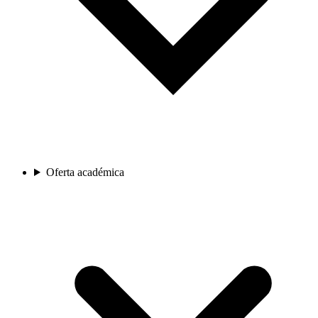
Oferta académica