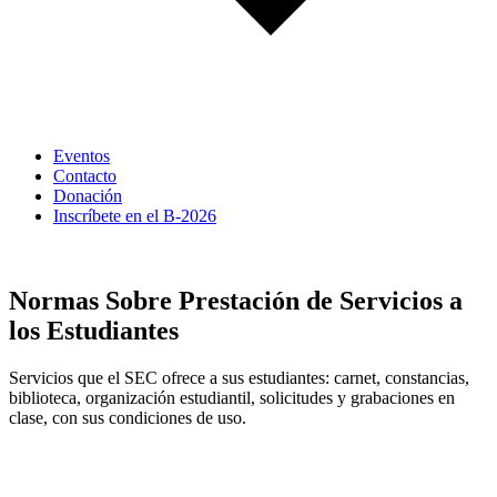
Eventos
Contacto
Donación
Inscríbete en el B-2026
Normativa académica
Normas Sobre Prestación de Servicios a
los Estudiantes
Servicios que el SEC ofrece a sus estudiantes: carnet, constancias,
biblioteca, organización estudiantil, solicitudes y grabaciones en
clase, con sus condiciones de uso.