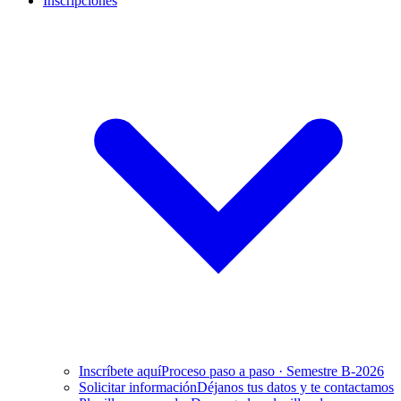
Inscripciones
Inscríbete aquí
Proceso paso a paso · Semestre B-2026
Solicitar información
Déjanos tus datos y te contactamos