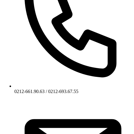
0212-661.90.63 / 0212-693.67.55