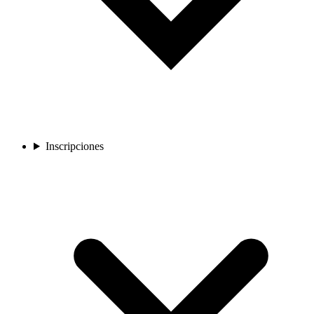
Inscripciones