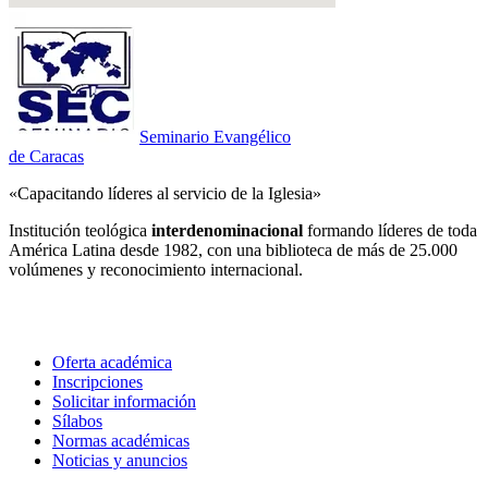
Seminario Evangélico
de Caracas
«Capacitando líderes al servicio de la Iglesia»
Institución teológica
interdenominacional
formando líderes de toda
América Latina desde 1982, con una biblioteca de más de 25.000
volúmenes y reconocimiento internacional.
Estudia con nosotros
Oferta académica
Inscripciones
Solicitar información
Sílabos
Normas académicas
Noticias y anuncios