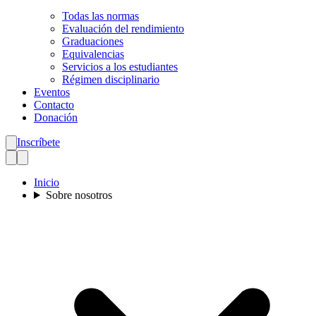
Todas las normas
Evaluación del rendimiento
Graduaciones
Equivalencias
Servicios a los estudiantes
Régimen disciplinario
Eventos
Contacto
Donación
Inscríbete
Inicio
Sobre nosotros