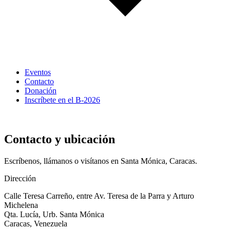
Eventos
Contacto
Donación
Inscríbete en el B-2026
Estamos para servirte
Contacto y ubicación
Escríbenos, llámanos o visítanos en Santa Mónica, Caracas.
Dirección
Calle Teresa Carreño, entre Av. Teresa de la Parra y Arturo
Michelena
Qta. Lucía, Urb. Santa Mónica
Caracas, Venezuela