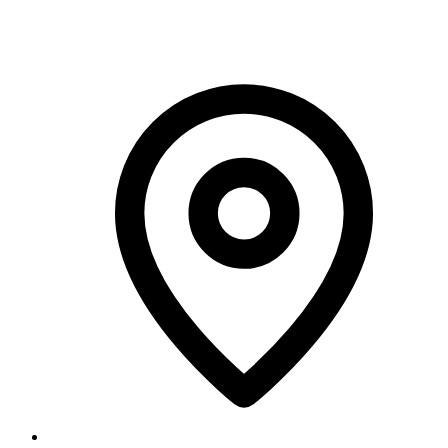
Contacto