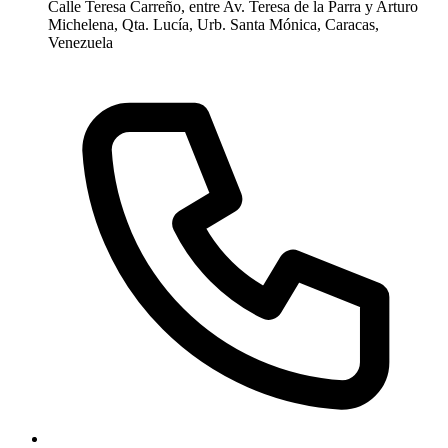
Calle Teresa Carreño, entre Av. Teresa de la Parra y Arturo
Michelena, Qta. Lucía, Urb. Santa Mónica, Caracas,
Venezuela