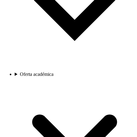
Oferta académica