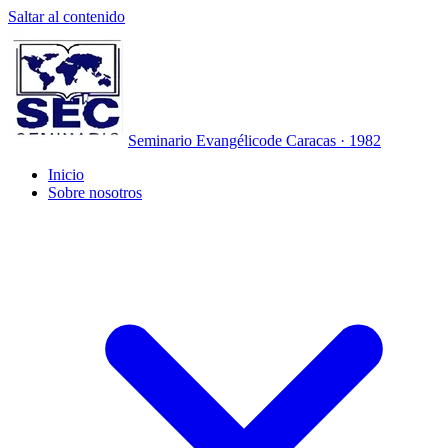
Saltar al contenido
Seminario Evangélico
de Caracas · 1982
Inicio
Sobre nosotros