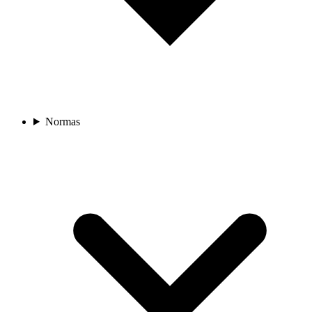
Normas