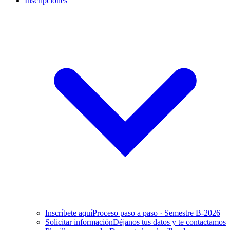
Inscripciones
Inscríbete aquí
Proceso paso a paso · Semestre B-2026
Solicitar información
Déjanos tus datos y te contactamos