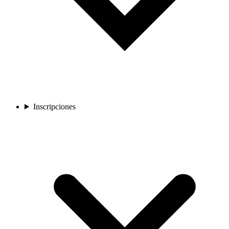
Inscripciones